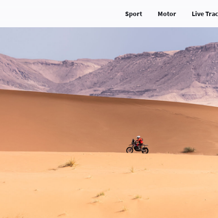
Sport
Motor
Live Tra