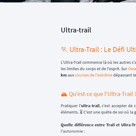
Ultra-trail
🏃 Ultra-Trail : Le Défi U
L'Ultra-Trail commence là où les autres s'
les limites du corps et de l'esprit. Sur
Owa
km
aux
courses de l'extrême
dépassant le
🏔️ Qu'est-ce que l'Ultra-Trail 
Pratiquer l'
ultra-trail
, c'est accepter de 
éléments. ⏳ C'est une quête de soi où la g
Quelle différence entre Trail et Ultra-Tr
l'autonomie :