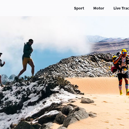
Sport
Motor
Live Tra