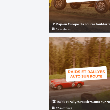
5 aventures
12 aventures