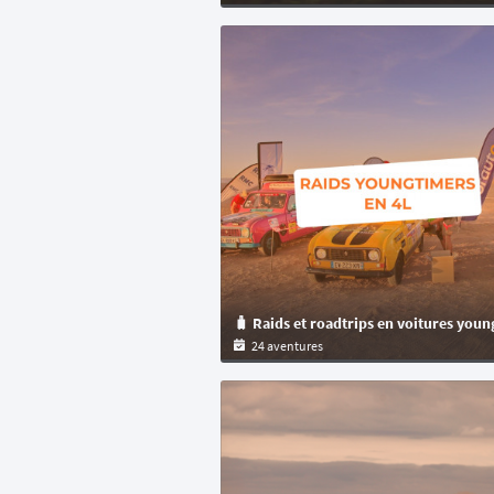
24 aventures