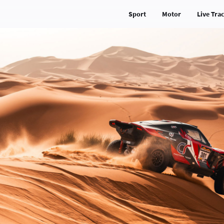
Sport
Motor
Live Tra