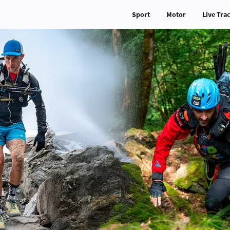
Sport
Motor
Live Tra