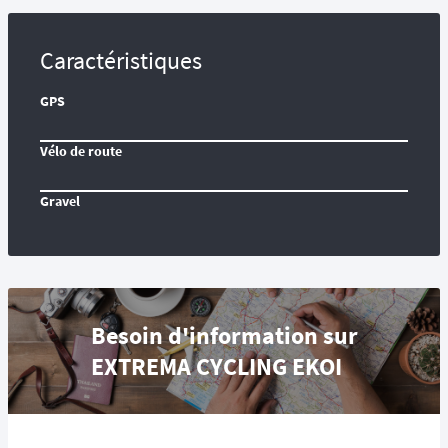
Caractéristiques
GPS
Vélo de route
Gravel
Besoin d'information sur
EXTREMA CYCLING EKOI