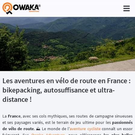
®
Les aventures en vélo de route en France :
bikepacking, autosuffisance et ultra-
distance !
La
France
, avec ses cols mythiques, ses routes de campagne sinueuses
et ses paysages variés, est le terrain de jeu ultime pour les
passionnés
de vélo de route
. ⛰️ Le monde de l'
aventure cycliste
connaît un essor