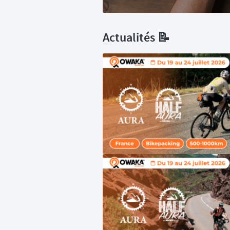
Actualités 📝