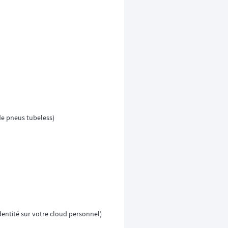
 de pneus tubeless)
identité sur votre cloud personnel)