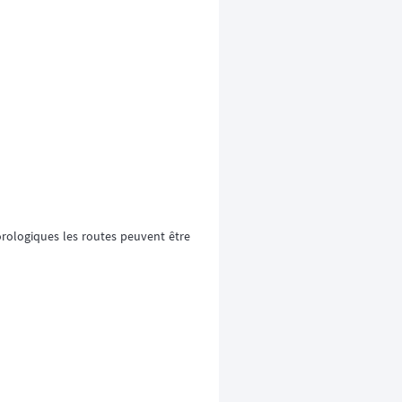
orologiques les routes peuvent être