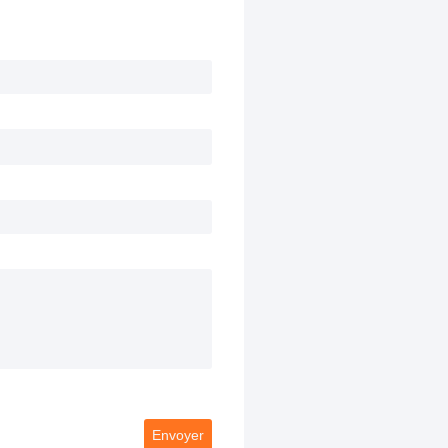
Envoyer