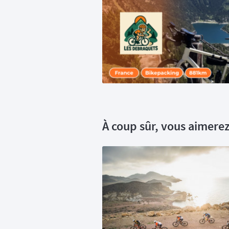
À coup sûr, vous aimerez 