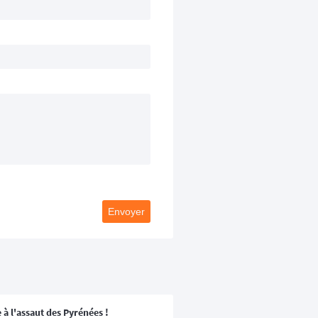
Envoyer
 à l'assaut des Pyrénées !