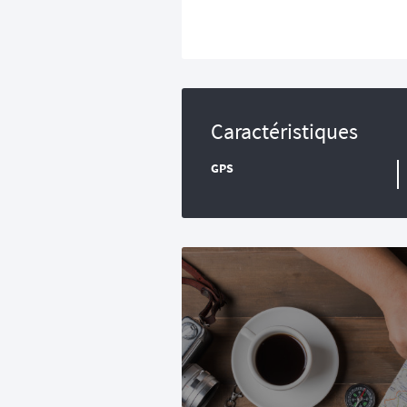
Caractéristiques
GPS