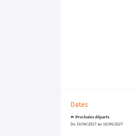
Dates
⏩️ Prochains départs
Du 10/04/2027 au 16/04/2027