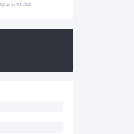
023 au 29/04/2023