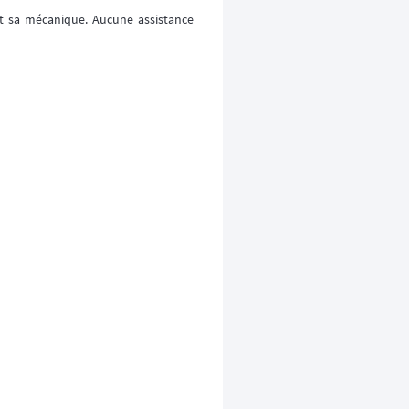
et sa mécanique. Aucune assistance