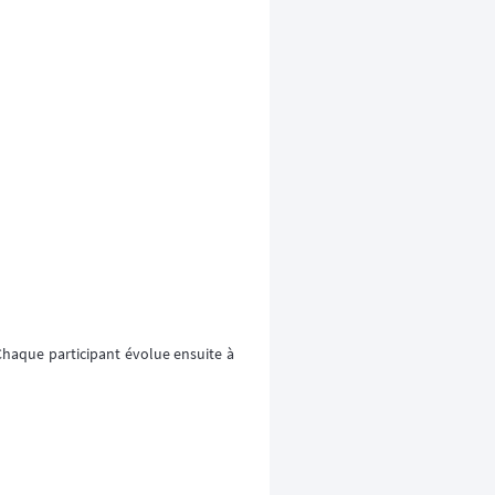
 Chaque participant évolue ensuite à