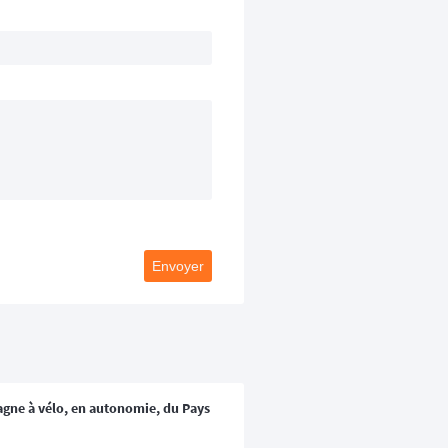
Envoyer
pagne à vélo, en autonomie, du Pays