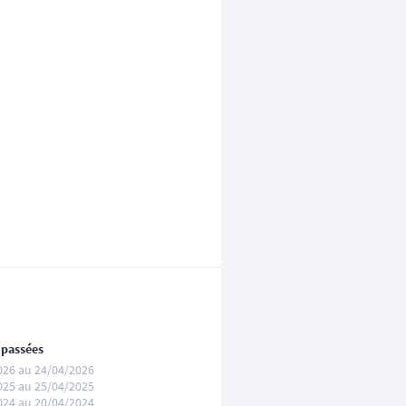
 passées
026 au 24/04/2026
025 au 25/04/2025
024 au 20/04/2024