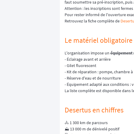
faut soumettre sa pré-inscription, puis
Attention : les inscriptions sont fermes
Pour rester informé de l'ouverture exac
Retrouvez la fiche complète de
Desertu
Le matériel obligatoire
L'organisation impose un
équipement 
- Éclairage avant et arrière
- Gilet fluorescent
- Kit de réparation : pompe, chambre à a
- Réserve d'eau et de nourriture
- Équipement adapté aux conditions : v
La liste complète est disponible dans 
Desertus en chiffres
🚴 1 300 km de parcours
⛰️ 13 000 m de dénivelé positif