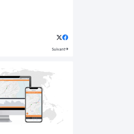
Suivant