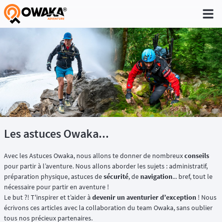
®
Les astuces Owaka...
Avec les Astuces Owaka, nous allons te donner de nombreux
conseils
pour partir à l’aventure. Nous allons aborder les sujets : administratif,
préparation physique, astuces de
sécurité
, de
navigation
... bref, tout le
nécessaire pour partir en aventure !
Le but ?! T'inspirer et t’aider à
devenir un aventurier d’exception
! Nous
écrivons ces articles avec la collaboration du team Owaka, sans oublier
tous nos précieux partenaires.