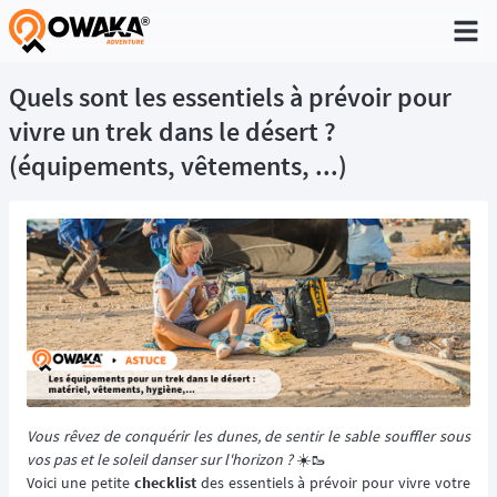
®
Quels sont les essentiels à prévoir pour
vivre un trek dans le désert ?
(équipements, vêtements, ...)
Vous rêvez de conquérir les dunes, de sentir le sable souffler sous
vos pas et le soleil danser sur l'horizon ?
☀️🥾
Voici une petite
checklist
des essentiels à prévoir pour vivre votre