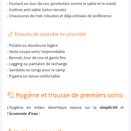
- Foulard ou tour de cou (protection contre le sable et le soleil)
- Guêtres anti-sable (selon terrain)
- Chaussures de trek robustes et déjà utilisées de préférence
🌙 Tenues de marche en journée
- Polaire ou doudoune légère
- Veste coupe-vent/ imperméable
- Bonnet, tour de cou et gants fins
- Legging ou pantalon de rechange
- Sandales ou tongs pour le camp
- Pyjama ou tenue confortable
🧻 Hygiène et trousse de premiers soins
L'hygiène en milieu désertique repose sur la
simplicité
et
l'
économie d'eau
!