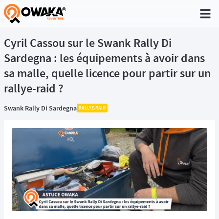
®
Cyril Cassou sur le Swank Rally Di
Sardegna : les équipements à avoir dans
sa malle, quelle licence pour partir sur un
rallye-raid ?
Swank Rally Di Sardegna
RALLYE-RAID