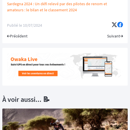
Sardegna 2024 : Un défi relevé par des pilotes de renom et
amateurs : le bilan et le classement 2024
Publié le
10/07/2024
Précédent
Suivant
À voir aussi... 📝