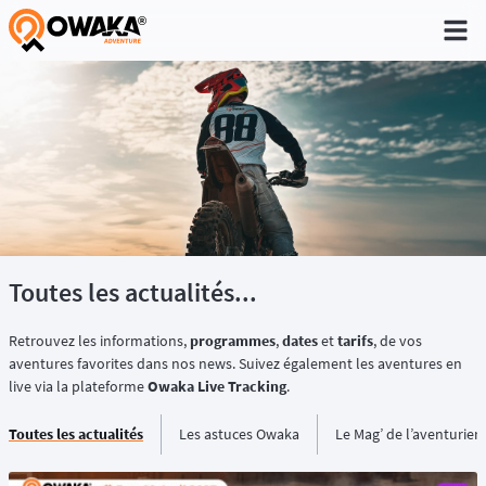
®
Toutes les actualités...
Retrouvez les informations,
programmes
,
dates
et
tarifs
, de vos
aventures favorites dans nos news. Suivez également les aventures en
live via la plateforme
Owaka Live Tracking
.
Toutes les actualités
Les astuces Owaka
Le Mag’ de l’aventurier