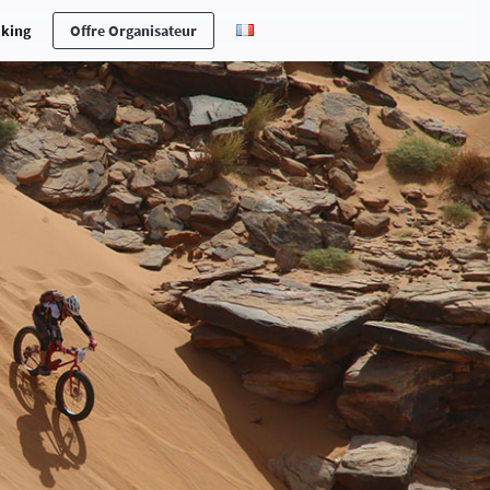
cking
Offre Organisateur