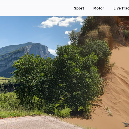
Sport
Motor
Live Tra