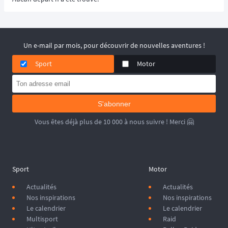
Un e-mail par mois, pour découvrir de nouvelles aventures !
Sport
Motor
S'abonner
Vous êtes déjà plus de 10 000 à nous suivre ! Merci 🤗
Sport
Motor
Actualités
Actualités
Nos inspirations
Nos inspirations
Le calendrier
Le calendrier
Multisport
Raid