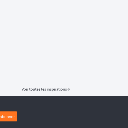
Voir toutes les inspirations
'abonner