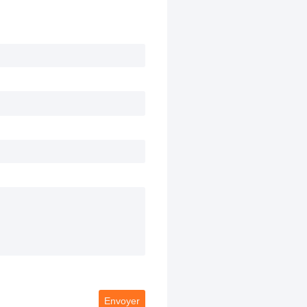
Envoyer