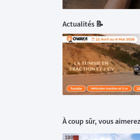
Actualités 📝
À coup sûr, vous aimerez 