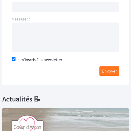
Message* :
Je m’inscris à la newsletter
Envoyer
Actualités 📝