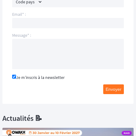
Email* :
Message* :
Je m’inscris à la newsletter
Envoyer
Actualités 📝