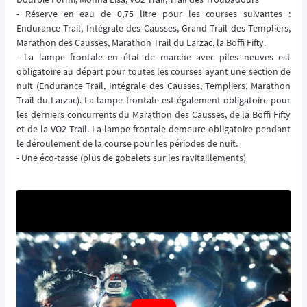
- Réserve en eau de 0,75 litre pour les courses suivantes :
Endurance Trail, Intégrale des Causses, Grand Trail des Templiers,
Marathon des Causses, Marathon Trail du Larzac, la Boffi Fifty.
- La lampe frontale en état de marche avec piles neuves est
obligatoire au départ pour toutes les courses ayant une section de
nuit (Endurance Trail, Intégrale des Causses, Templiers, Marathon
Trail du Larzac). La lampe frontale est également obligatoire pour
les derniers concurrents du Marathon des Causses, de la Boffi Fifty
et de la VO2 Trail. La lampe frontale demeure obligatoire pendant
le déroulement de la course pour les périodes de nuit.
- Une éco-tasse (plus de gobelets sur les ravitaillements)