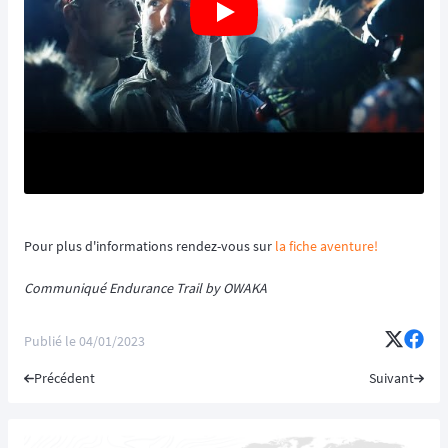
Pour plus d'informations rendez-vous sur
la fiche aventure!
Communiqué Endurance Trail by OWAKA
Publié le
04/01/2023
Précédent
Suivant