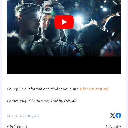
Pour plus d'informations rendez-vous sur
la fiche aventure!
Communiqué Endurance Trail by OWAKA
Publié le
20/01/2023
Précédent
Suivant