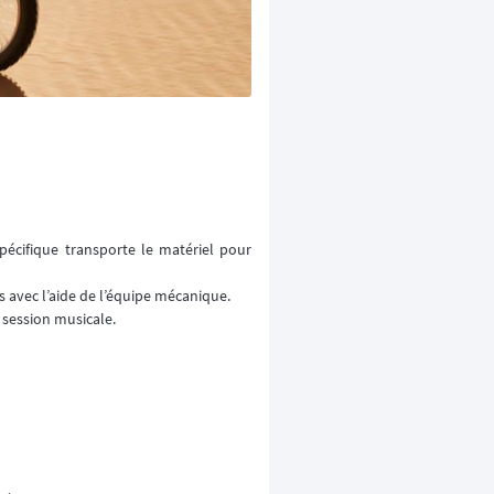
écifique transporte le matériel pour
s avec l’aide de l’équipe mécanique.
 session musicale.