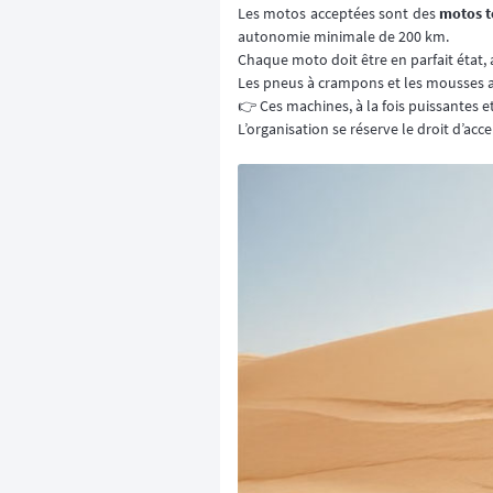
Les motos acceptées sont des
motos t
autonomie minimale de 200 km.
Chaque moto doit être en parfait état, 
Les pneus à crampons et les mousses an
👉 Ces machines, à la fois puissantes et
L’organisation se réserve le droit d’ac