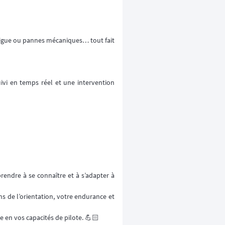
atigue ou pannes mécaniques… tout fait
ivi en temps réel et une intervention
rendre à se connaître et à s’adapter à
ns de l’orientation, votre endurance et
 en vos capacités de pilote. 💪🏻