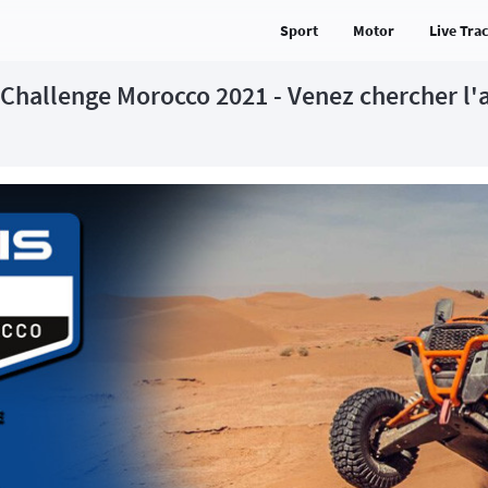
Sport
Motor
Live Tra
s Challenge Morocco 2021 - Venez chercher l'a