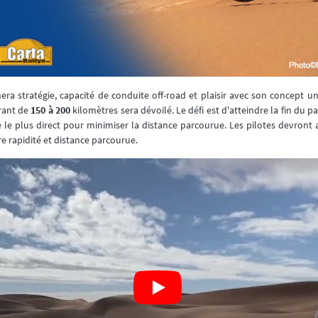
ra stratégie, capacité de conduite off-road et plaisir avec son concept u
vrant de
150 à 200
kilomètres sera dévoilé. Le défi est d'atteindre la fin du
e le plus direct pour minimiser la distance parcourue. Les pilotes devront 
e rapidité et distance parcourue.