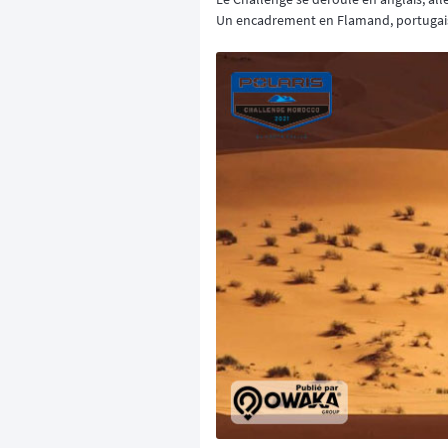
Un encadrement en Flamand, portugais,