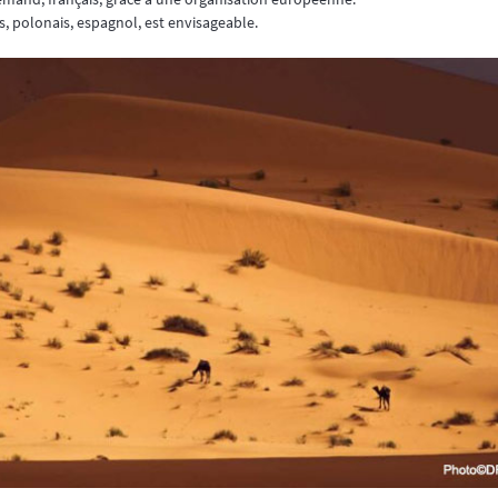
 polonais, espagnol, est envisageable.