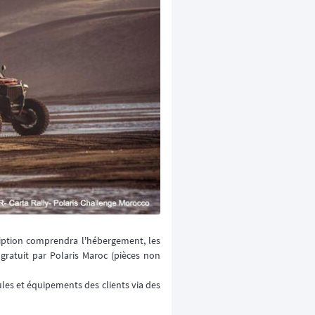
ription comprendra l'hébergement, les
n gratuit par Polaris Maroc (pièces non
ules et équipements des clients via des