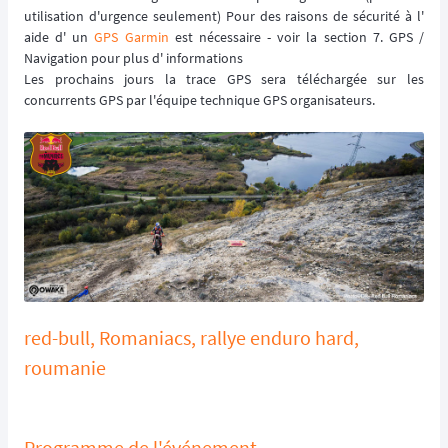
utilisation d'urgence seulement) Pour des raisons de sécurité à l'
aide d' un
GPS Garmin
est nécessaire - voir la section 7. GPS /
Navigation pour plus d' informations
Les prochains jours la trace GPS sera téléchargée sur les
concurrents GPS par l'équipe technique GPS organisateurs.
red-bull, Romaniacs, rallye enduro hard,
roumanie
Programme de l'événement