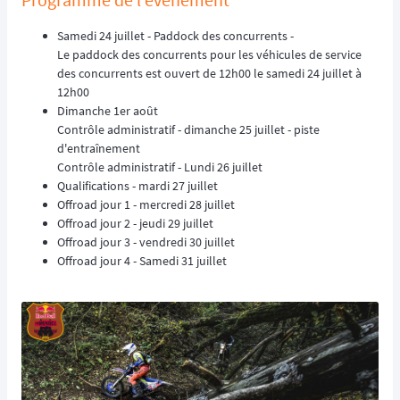
Samedi 24 juillet - Paddock des concurrents -
Le paddock des concurrents pour les véhicules de service
des concurrents est ouvert de 12h00 le samedi 24 juillet à
12h00
Dimanche 1er août
Contrôle administratif - dimanche 25 juillet - piste
d'entraînement
Contrôle administratif - Lundi 26 juillet
Qualifications - mardi 27 juillet
Offroad jour 1 - mercredi 28 juillet
Offroad jour 2 - jeudi 29 juillet
Offroad jour 3 - vendredi 30 juillet
Offroad jour 4 - Samedi 31 juillet