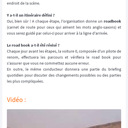
endroit de la scène.
Y a-t-il un itinéraire défini ?
Oui, bien sûr ! A chaque étape, l'organisation donne un
roadbook
(carnet de route pour ceux qui aiment les mots anglo-saxons) et
vous serez guidé par celui-ci pour arriver à la ligne d'arrivée.
Le road book a-t-il été révisé ?
Chaque jour avant les étapes, la voiture 0, composée d'un pilote de
renom, effectuera les parcours et vérifiera le road book pour
s'assurer que vous ne commettez aucune erreur.
En outre, le même conducteur donnera une partie du briefing
quotidien pour discuter des changements possibles ou des parties
les plus compliquées.
Vidéo :