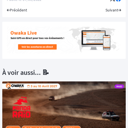
Précédent
Suivant
À voir aussi... 📝