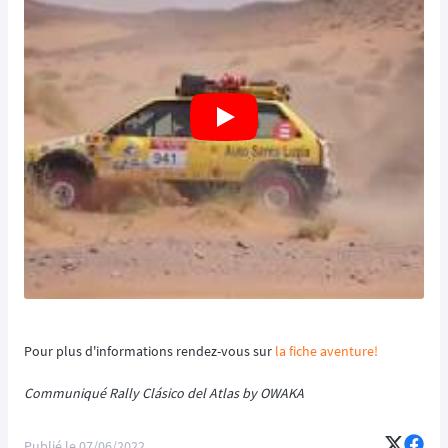
Pour plus d'informations rendez-vous sur
la fiche aventure!
Communiqué Rally Clásico del Atlas by OWAKA
Publié le
07/06/2022