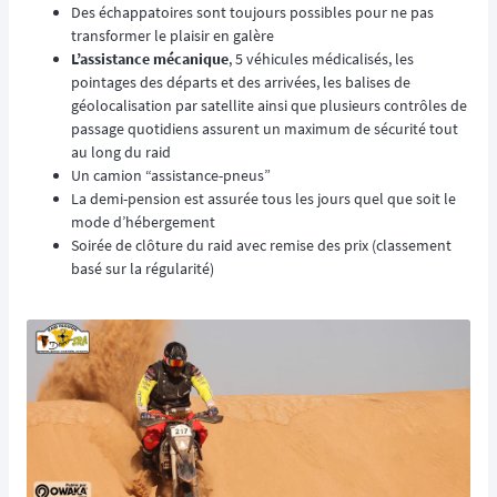
Des échappatoires sont toujours possibles pour ne pas
transformer le plaisir en galère
L’assistance mécanique
, 5 véhicules médicalisés, les
pointages des départs et des arrivées, les balises de
géolocalisation par satellite ainsi que plusieurs contrôles de
passage quotidiens assurent un maximum de sécurité tout
au long du raid
Un camion “assistance-pneus”
La demi-pension est assurée tous les jours quel que soit le
mode d’hébergement
Soirée de clôture du raid avec remise des prix (classement
basé sur la régularité)