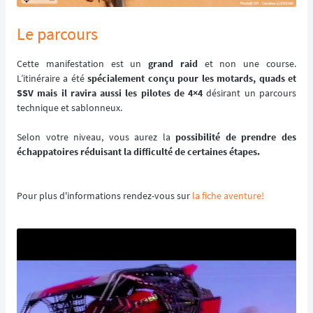
Le parcours
Cette manifestation est un
grand raid
et non une course.
L’itinéraire a été
spécialement conçu pour les motards, quads et
SSV mais il ravira aussi les pilotes de 4×4
désirant un parcours
technique et sablonneux.
Selon votre niveau, vous aurez la
possibilité de prendre des
échappatoires réduisant la difficulté de certaines étapes.
Pour plus d'informations rendez-vous sur
la fiche aventure!