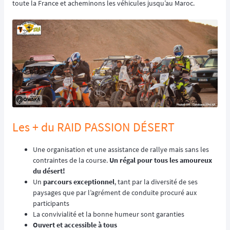
toute la France et acheminons les véhicules jusqu’au Maroc.
Les + du RAID PASSION DÉSERT
Une organisation et une assistance de rallye mais sans les
contraintes de la course.
Un régal pour tous les amoureux
du désert!
Un
parcours exceptionnel
, tant par la diversité de ses
paysages que par l’agrément de conduite procuré aux
participants
La convivialité et la bonne humeur sont garanties
Ouvert et accessible à tous