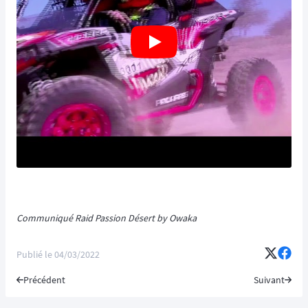
Communiqué Raid Passion Désert by Owaka
Publié le
04/03/2022
Précédent
Suivant