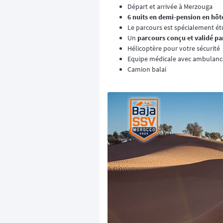
Départ et arrivée à Merzouga
6 nuits en demi-pension en hôte
Le parcours est spécialement étu
Un
parcours conçu et validé pa
Hélicoptère pour votre sécurité
Equipe médicale avec ambulanc
Camion balai