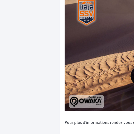
Pour plus d'informations rendez-vous