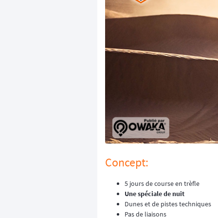
Concept:
5 jours de course en trèfle
Une spéciale de nuit
Dunes et de pistes techniques
Pas de liaisons