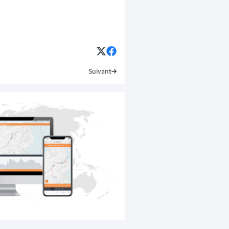
Suivant