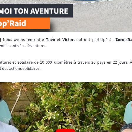
]
Nous avons rencontré
Théo
et
Victor
, qui ont participé à l’
Europ’Ra
nt ils ont vécu l’aventure.
ulturel et solidaire de 10 000 kilomètres à travers 20 pays en 22 jours.
 des actions solidaires.