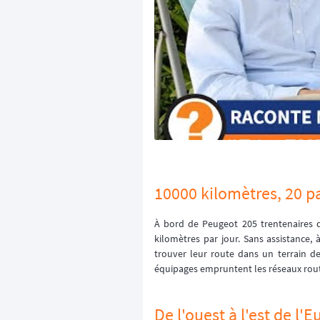
10000 kilomètres, 20 pa
À bord de Peugeot 205 trentenaires dé
kilomètres par jour. Sans assistance, à
trouver leur route dans un terrain de
équipages empruntent les réseaux routi
De l'ouest à l'est de l'