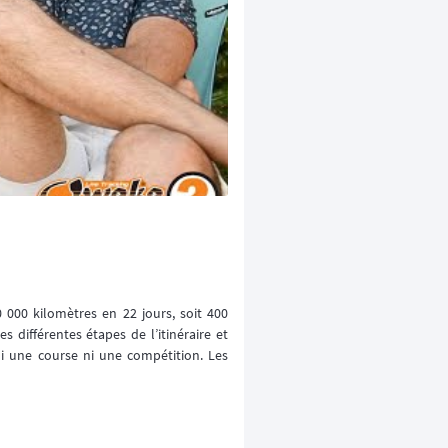
 000 kilomètres en 22 jours, soit 400
es différentes étapes de l’itinéraire et
ni une course ni une compétition. Les