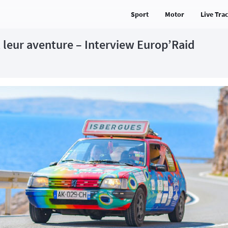
Sport
Motor
Live Tra
t leur aventure – Interview Europ’Raid