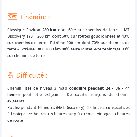
🗺️ Itinéraire :
Classique Environ
580 km
dont 60% sur chemins de terre - HAT
Discovery 170 + 260 km dont 60% sur routes goudronnées et 40%
sur chemins de terre - Extrême 900 km dont 70% sur chemins de
terre - Extrême 1000 1000 km 80% terre routes -Route Vintage 30%
sur chemins de terre
💪 Difficulté :
Chemin lisse de niveau 3 mais
conduire pendant 24 - 36 - 44
heures
peut être exigeant - De courts tronçons de chemin
exigeants.
Roulez pendant 16 heures (HAT Discovery) - 24 heures consécutives
(Classic) et 36 heures + 8 heures stop (Extreme). Vintage 10 heures
de route