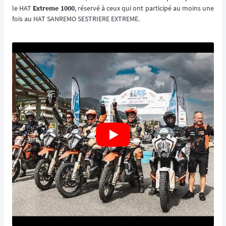
le HAT
Extreme 1000
, réservé à ceux qui ont participé au moins une
fois au HAT SANREMO SESTRIERE EXTREME.