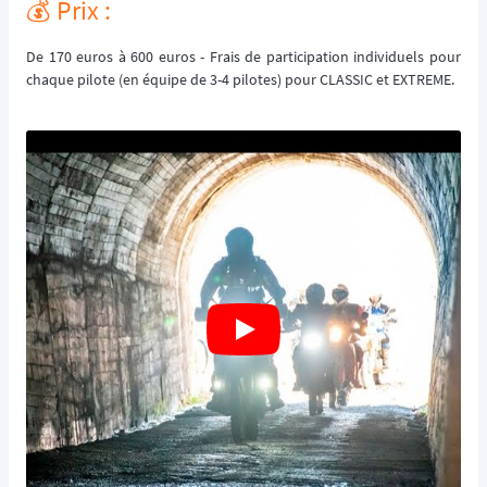
💰️ Prix :
De 170 euros à 600 euros - Frais de participation individuels pour
chaque pilote (en équipe de 3-4 pilotes) pour CLASSIC et EXTREME.