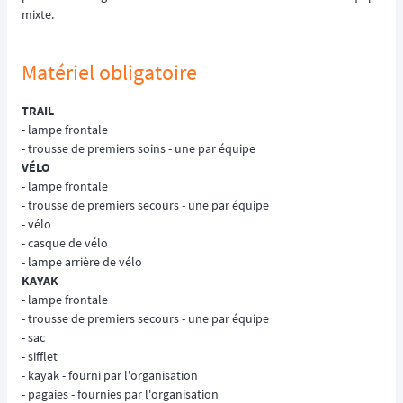
mixte.
Matériel obligatoire
TRAIL
- lampe frontale
- trousse de premiers soins - une par équipe
VÉLO
- lampe frontale
- trousse de premiers secours - une par équipe
- vélo
- casque de vélo
- lampe arrière de vélo
KAYAK
- lampe frontale
- trousse de premiers secours - une par équipe
- sac
- sifflet
- kayak - fourni par l'organisation
- pagaies - fournies par l'organisation