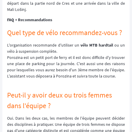
départ dans la partie nord de Cres et une arrivée dans la ville de
Mali Lošinj.
FAQ + Recommandations
Quel type de vélo recommandez-vous ?
L'organisation recommande d'utiliser un
vélo MTB hardtail
ou un
vélo à suspension complète.
Porozina est un petit port de ferry et il est donc difficile d'y trouver
une place de parking pour la journée. C'est aussi une des raisons
pour lesquelles vous aurez besoin d'un 3ème membre de l'équipe.
L'assistant vous déposera à Porozina et suivra toute la course.
Peut-il y avoir deux ou trois femmes
dans l'équipe ?
Oui. Dans les deux cas, les membres de l'équipe peuvent décider
des disciplines à pratiquer. Une équipe de trois femmes ne dispose
pas d'une catégorie distincte et est considérée comme une équipe