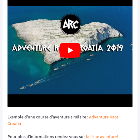
Exemple d'une course d'aventure similaire :
Adventure Race
Croatia
Pour plus d'informations rendez-vous sur
la fiche aventure!