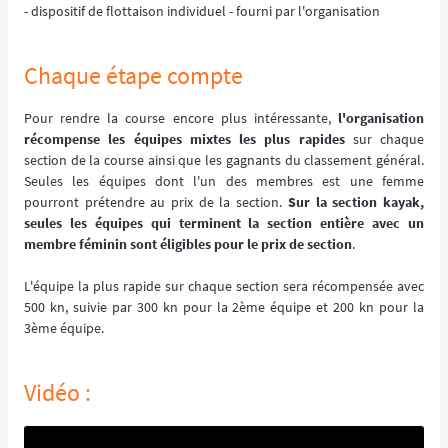
- dispositif de flottaison individuel - fourni par l'organisation
Chaque étape compte
Pour rendre la course encore plus intéressante,
l'organisation
récompense les équipes mixtes les plus rapides
sur chaque
section de la course ainsi que les gagnants du classement général.
Seules les équipes dont l'un des membres est une femme
pourront prétendre au prix de la section.
Sur la section kayak,
seules les équipes qui terminent la section entière avec un
membre féminin sont éligibles pour le prix de section
.
L'équipe la plus rapide sur chaque section sera récompensée avec
500 kn, suivie par 300 kn pour la 2ème équipe et 200 kn pour la
3ème équipe.
Vidéo :