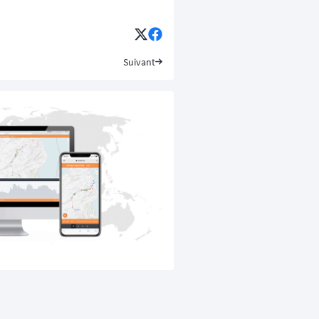
Suivant