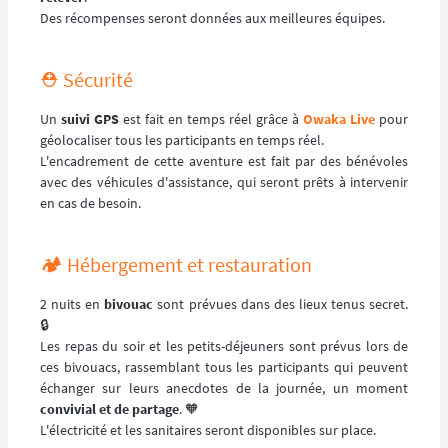
Des récompenses seront données aux meilleures équipes.
⛑️ Sécurité
Un
suivi GPS
est fait en temps réel grâce à
Owaka Live
pour
géolocaliser tous les participants en temps réel.
L'encadrement de cette aventure est fait par des bénévoles
avec des véhicules d'assistance, qui seront prêts à intervenir
en cas de besoin.
🏕️ Hébergement et restauration
2 nuits en
bivouac
sont prévues dans des lieux tenus secret.
🔒
Les repas du soir et les petits-déjeuners sont prévus lors de
ces bivouacs, rassemblant tous les participants qui peuvent
échanger sur leurs anecdotes de la journée, un moment
convivial et de partage
. 🧡
L'électricité et les sanitaires seront disponibles sur place.