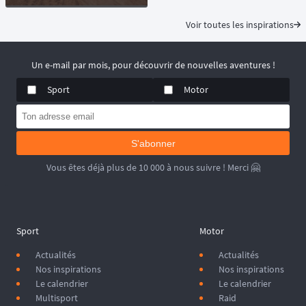
Voir toutes les inspirations
Un e-mail par mois, pour découvrir de nouvelles aventures !
Sport
Motor
S'abonner
Vous êtes déjà plus de 10 000 à nous suivre ! Merci 🤗
Sport
Motor
Actualités
Actualités
Nos inspirations
Nos inspirations
Le calendrier
Le calendrier
Multisport
Raid