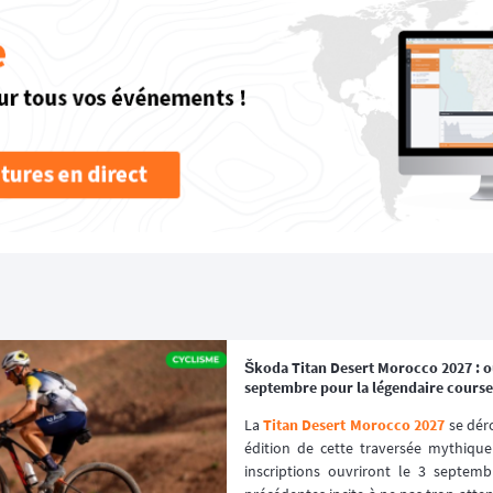
Škoda Titan Desert Morocco 2027 : ou
septembre pour la légendaire course
La 
Titan Desert Morocco 2027
 se dér
édition de cette traversée mythique
inscriptions ouvriront le 3 septembr