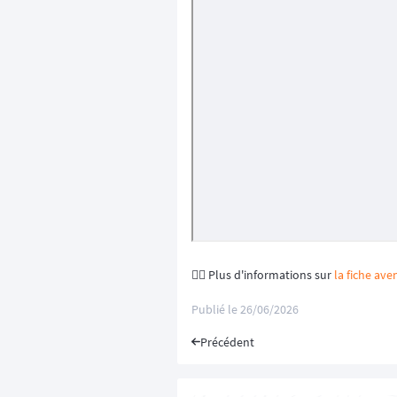
👉🏼 Plus d'informations sur
la fiche ave
Publié le
26/06/2026
Précédent