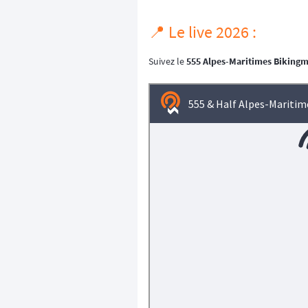
📍 Le live 2026 :
Suivez le
555 Alpes-Maritimes Biking