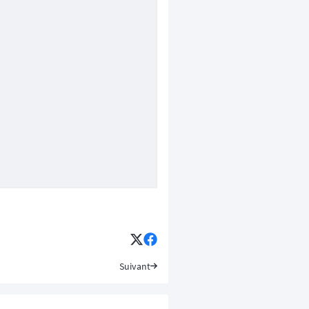
Suivant