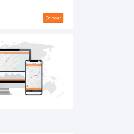
Envoyer