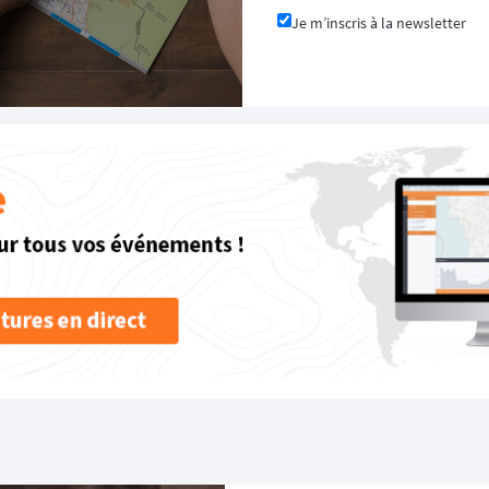
Je m’inscris à la newsletter