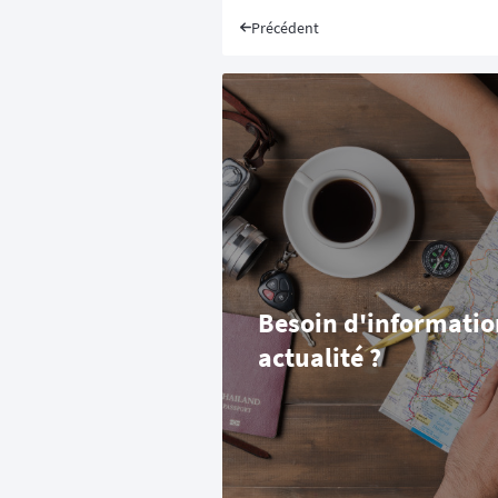
Précédent
Besoin d'information
actualité ?