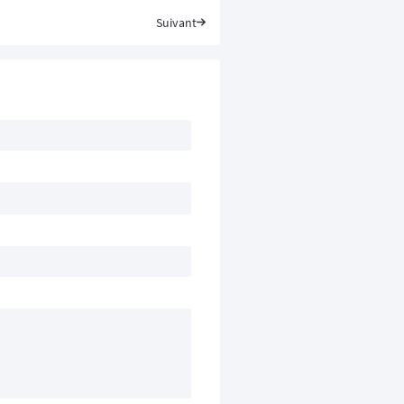
Suivant