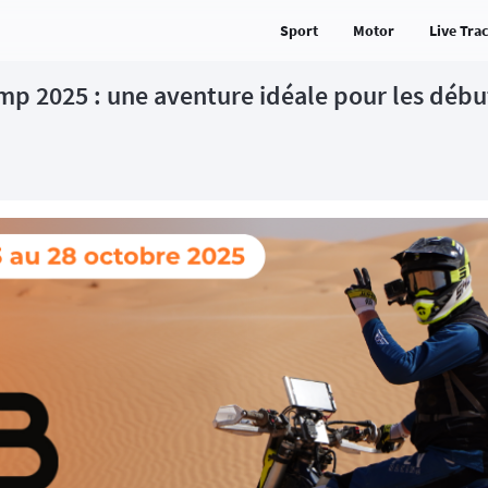
Sport
Motor
Live Tra
mp 2025 : une aventure idéale pour les début