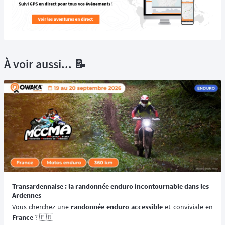
À voir aussi... 📝
Transardennaise : la randonnée enduro incontournable dans les
Ardennes
Vous cherchez une 
randonnée enduro accessible 
France
 ? 🇫🇷