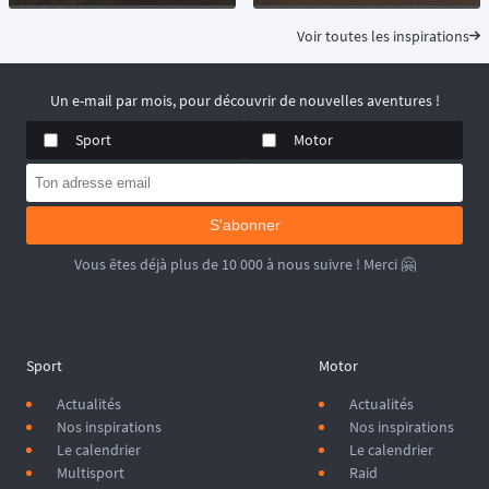
Voir toutes les inspirations
Un e-mail par mois, pour découvrir de nouvelles aventures !
Sport
Motor
S'abonner
Vous êtes déjà plus de 10 000 à nous suivre ! Merci 🤗
Sport
Motor
Actualités
Actualités
Nos inspirations
Nos inspirations
Le calendrier
Le calendrier
Multisport
Raid