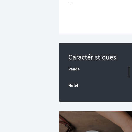
—
Caractéristiques
Panda
Hotel