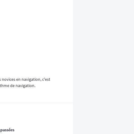
 novices en navigation, c'est
rythme de navigation.
 passées