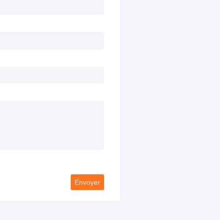
Envoyer