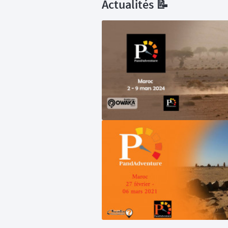
Actualités 📝