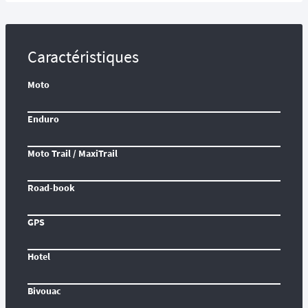
Caractéristiques
Moto
Enduro
Moto Trail / MaxiTrail
Road-book
GPS
Hotel
Bivouac