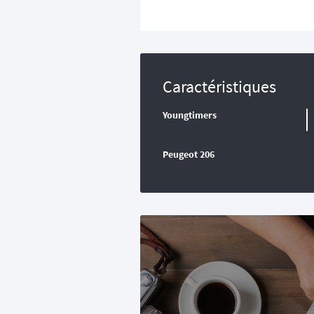
Caractéristiques
Youngtimers
Peugeot 206