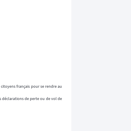
s citoyens français pour se rendre au
es déclarations de perte ou de vol de