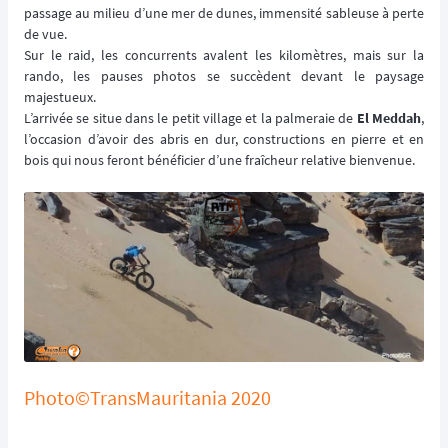
passage au milieu d’une mer de dunes, immensité sableuse à perte
de vue.
Sur le raid, les concurrents avalent les kilomètres, mais sur la
rando, les pauses photos se succèdent devant le paysage
majestueux.
L’arrivée se situe dans le petit village et la palmeraie de
El Meddah
,
l’occasion d’avoir des abris en dur, constructions en pierre et en
bois qui nous feront bénéficier d’une fraîcheur relative bienvenue.
Photo©TransMauritania 2020