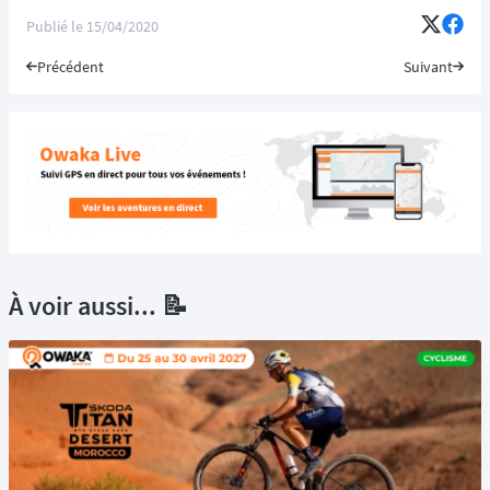
Publié le
15/04/2020
Précédent
Suivant
À voir aussi... 📝