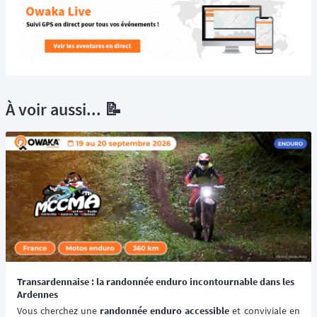
À voir aussi... 📝
Transardennaise : la randonnée enduro incontournable dans les
Ardennes
Vous cherchez une 
randonnée enduro accessible 