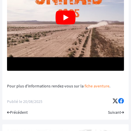
Pour plus d'informations rendez-vous sur la
fiche aventure
.
Publié le
20/08/2025
Précédent
Suivant