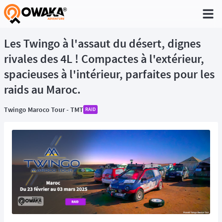
®
Les Twingo à l'assaut du désert, dignes
rivales des 4L ! Compactes à l'extérieur,
spacieuses à l'intérieur, parfaites pour les
raids au Maroc.
Twingo Maroco Tour - TMT
RAID