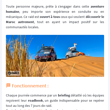
Toute personne majeure, prête à s’engager dans cette
aventure
humaine
, peu importe son expérience en conduite ou en
mécanique. Ce raid est
ouvert à tous
ceux qui veulent
découvrir le
Maroc autrement
, tout en ayant un impact positif sur les
communautés locales.
🏁 Fonctionnement :
Chaque journée commence par un
briefing
détaillé où les équipes
reçoivent leur
roadbook
, un guide indispensable pour se repérer
tout au long des 7 jours de raid.