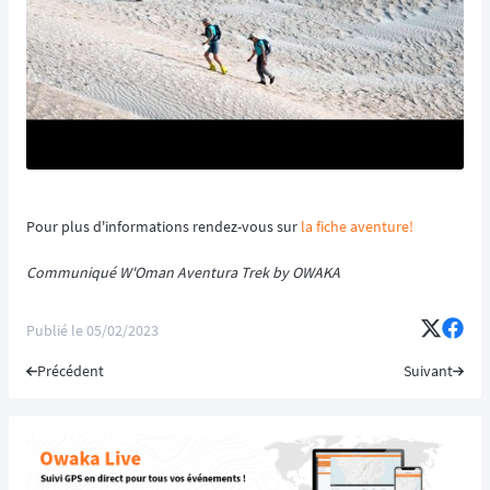
Pour plus d'informations rendez-vous sur
la fiche aventure!
Communiqué W'Oman Aventura Trek by OWAKA
Publié le
05/02/2023
Précédent
Suivant