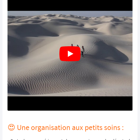
😍 Une organisation aux petits soins :