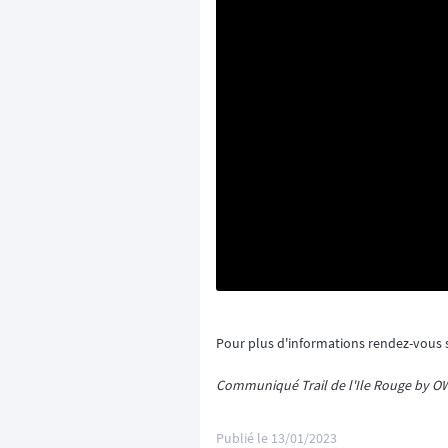
Pour plus d'informations rendez-vous
Communiqué Trail de l'Ile Rouge by 
Publié le
13/01/2023