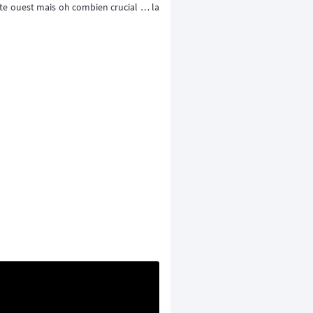
côte ouest mais oh combien crucial … la