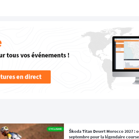
Škoda Titan Desert Morocco 2027 : ou
septembre pour la légendaire course