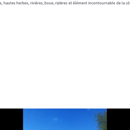
es, hautes herbes, rivières, boue, rizières et élément incontournable de la 