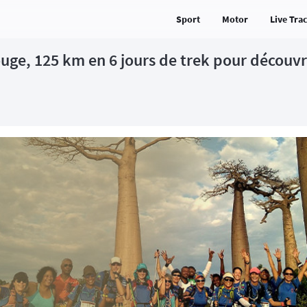
Sport
Motor
Live Tra
Rouge, 125 km en 6 jours de trek pour découvr