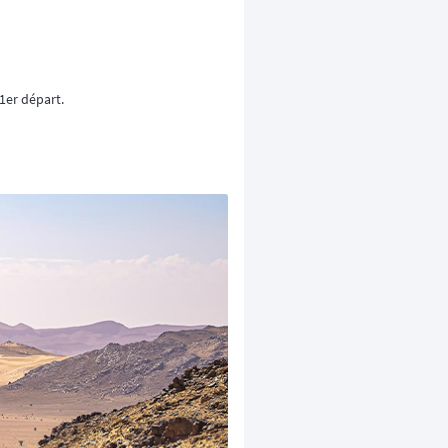
1er départ.