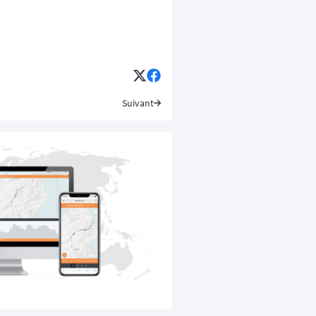
Suivant