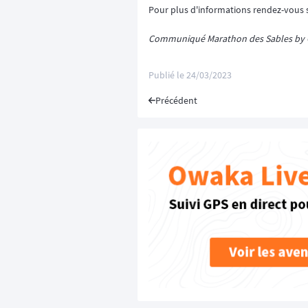
Pour plus d'informations rendez-vous
Communiqué Marathon des Sables by
Publié le
24/03/2023
Précédent