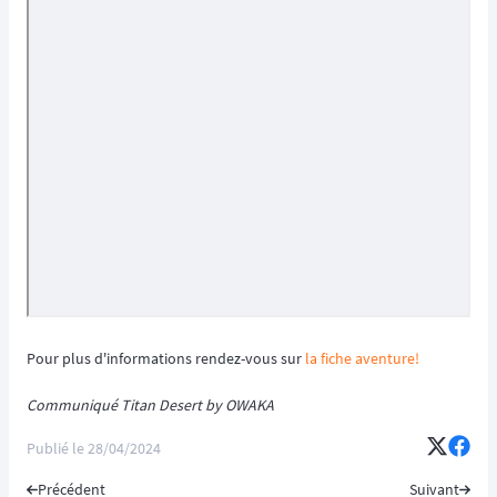
Pour plus d'informations rendez-vous sur
la fiche aventure!
Communiqué Titan Desert by OWAKA
Publié le
28/04/2024
Précédent
Suivant