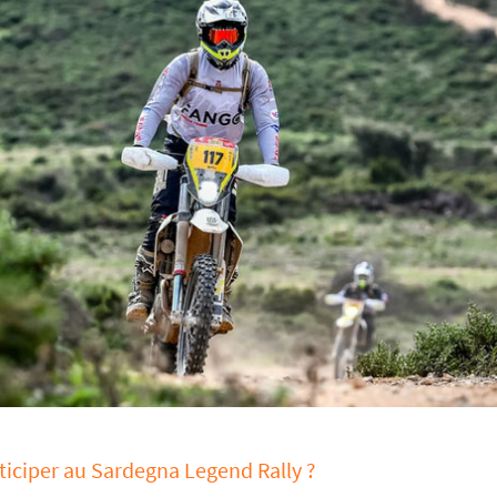
rticiper au Sardegna Legend Rally ?