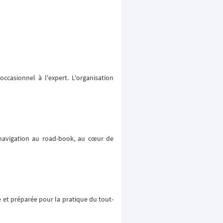
ccasionnel à l'expert. L'organisation
 navigation au road-book, au cœur de
e et préparée pour la pratique du tout-