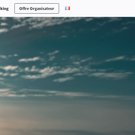
cking
Offre Organisateur