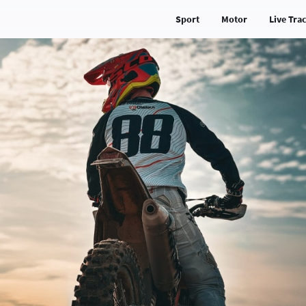
Sport
Motor
Live Tra