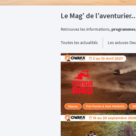
Le Mag’ de l’aventurier..
Retrouvez les informations,
programmes
Toutes les actualités
Les astuces Ow