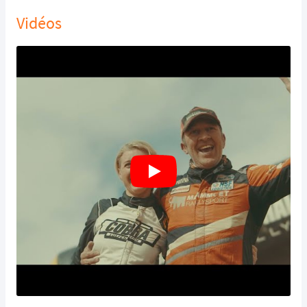
Vidéos