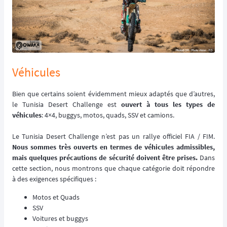
Véhicules
Bien que certains soient évidemment mieux adaptés que d’autres,
le Tunisia Desert Challenge est
ouvert à tous les types de
véhicules
: 4×4, buggys, motos, quads, SSV et camions.
Le Tunisia Desert Challenge n’est pas un rallye officiel FIA / FIM.
Nous sommes très ouverts en termes de véhicules admissibles,
mais quelques précautions de sécurité doivent être prises.
Dans
cette section, nous montrons que chaque catégorie doit répondre
à des exigences spécifiques :
Motos et Quads
SSV
Voitures et buggys