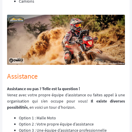
Camions
Assistance
Assistance ou pas ? Telle est la question !
Venez avec votre propre équipe d’assistance ou faites appel à une
organisation qui s’en occupe pour vous!
Il existe diverses
possibilités
, en voici un tour d’horizon.
Option 1 : Malle Moto
Option 2 : Votre propre équipe d’assistance
Option 3 : Une équipe d’assistance professionnelle